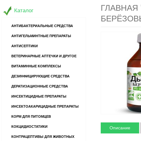
ГЛАВНАЯ
Каталог
БЕРЁЗОВ
АНТИБАКТЕРИАЛЬНЫЕ СРЕДСТВА
АНТИГЕЛЬМИНТНЫЕ ПРЕПАРАТЫ
АНТИСЕПТИКИ
ВЕТЕРИНАРНЫЕ АПТЕЧКИ И ДРУГОЕ
ВИТАМИННЫЕ КОМПЛЕКСЫ
ДЕЗИНФИЦИРУЮЩИЕ СРЕДСТВА
ДЕРАТИЗАЦИОННЫЕ СРЕДСТВА
ИНСЕКТИЦИДНЫЕ ПРЕПАРАТЫ
ИНСЕКТОАКАРИЦИДНЫЕ ПРЕПАРАТЫ
КОРМ ДЛЯ ПИТОМЦЕВ
КОКЦИДИОСТАТИКИ
Описание
КОНТРАЦЕПТИВЫ ДЛЯ ЖИВОТНЫХ