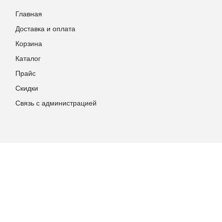
Главная
Доставка и оплата
Корзина
Каталог
Прайс
Скидки
Связь с администрацией