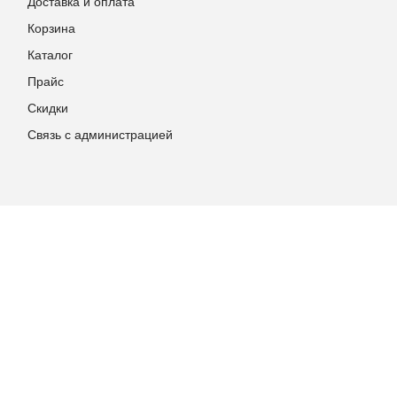
Доставка и оплата
Корзина
Каталог
Прайс
Скидки
Связь с администрацией