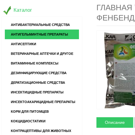
ГЛАВНАЯ
Каталог
ФЕНБЕНД
АНТИБАКТЕРИАЛЬНЫЕ СРЕДСТВА
АНТИГЕЛЬМИНТНЫЕ ПРЕПАРАТЫ
АНТИСЕПТИКИ
ВЕТЕРИНАРНЫЕ АПТЕЧКИ И ДРУГОЕ
ВИТАМИННЫЕ КОМПЛЕКСЫ
ДЕЗИНФИЦИРУЮЩИЕ СРЕДСТВА
ДЕРАТИЗАЦИОННЫЕ СРЕДСТВА
ИНСЕКТИЦИДНЫЕ ПРЕПАРАТЫ
ИНСЕКТОАКАРИЦИДНЫЕ ПРЕПАРАТЫ
КОРМ ДЛЯ ПИТОМЦЕВ
КОКЦИДИОСТАТИКИ
Описание
КОНТРАЦЕПТИВЫ ДЛЯ ЖИВОТНЫХ