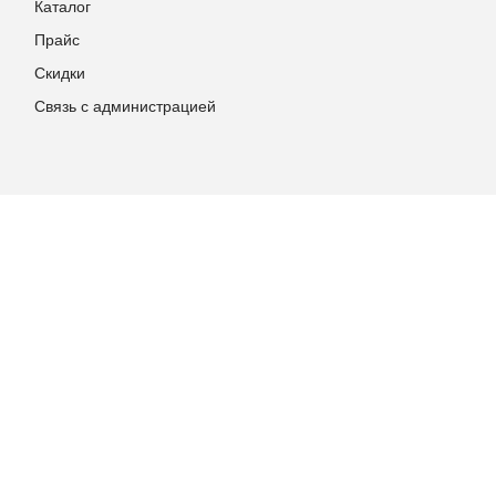
Каталог
Прайс
Скидки
Связь с администрацией