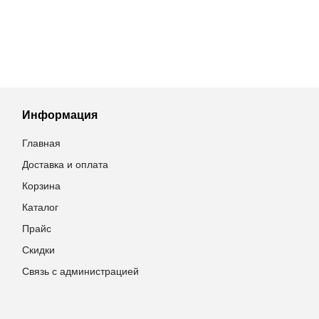
Информация
Главная
Доставка и оплата
Корзина
Каталог
Прайс
Скидки
Связь с администрацией