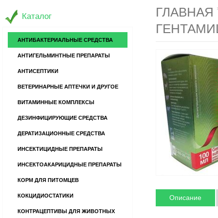
ГЛАВНАЯ
Каталог
ГЕНТАМИ
АНТИБАКТЕРИАЛЬНЫЕ СРЕДСТВА
АНТИГЕЛЬМИНТНЫЕ ПРЕПАРАТЫ
АНТИСЕПТИКИ
ВЕТЕРИНАРНЫЕ АПТЕЧКИ И ДРУГОЕ
ВИТАМИННЫЕ КОМПЛЕКСЫ
ДЕЗИНФИЦИРУЮЩИЕ СРЕДСТВА
ДЕРАТИЗАЦИОННЫЕ СРЕДСТВА
ИНСЕКТИЦИДНЫЕ ПРЕПАРАТЫ
ИНСЕКТОАКАРИЦИДНЫЕ ПРЕПАРАТЫ
КОРМ ДЛЯ ПИТОМЦЕВ
КОКЦИДИОСТАТИКИ
Описание
КОНТРАЦЕПТИВЫ ДЛЯ ЖИВОТНЫХ