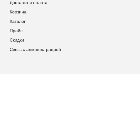
Доставка и оплата
Корзина
Каталог
Прайс
Скидки
Связь с администрацией