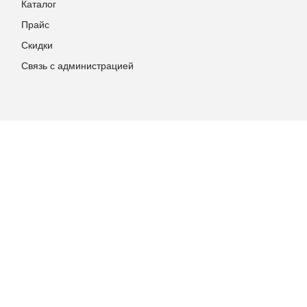
Каталог
Прайс
Скидки
Связь с администрацией