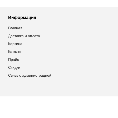
Информация
Главная
Доставка и оплата
Корзина
Каталог
Прайс
Скидки
Связь с администрацией