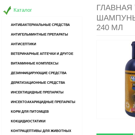
ГЛАВНАЯ
Каталог
ШАМПУНЬ
АНТИБАКТЕРИАЛЬНЫЕ СРЕДСТВА
240 МЛ
АНТИГЕЛЬМИНТНЫЕ ПРЕПАРАТЫ
АНТИСЕПТИКИ
ВЕТЕРИНАРНЫЕ АПТЕЧКИ И ДРУГОЕ
ВИТАМИННЫЕ КОМПЛЕКСЫ
ДЕЗИНФИЦИРУЮЩИЕ СРЕДСТВА
ДЕРАТИЗАЦИОННЫЕ СРЕДСТВА
ИНСЕКТИЦИДНЫЕ ПРЕПАРАТЫ
ИНСЕКТОАКАРИЦИДНЫЕ ПРЕПАРАТЫ
КОРМ ДЛЯ ПИТОМЦЕВ
КОКЦИДИОСТАТИКИ
КОНТРАЦЕПТИВЫ ДЛЯ ЖИВОТНЫХ