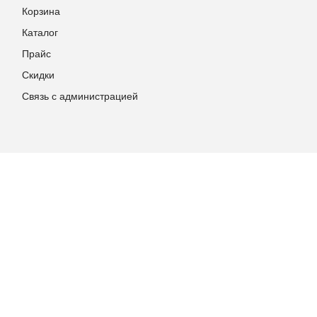
Корзина
Каталог
Прайс
Скидки
Связь с администрацией