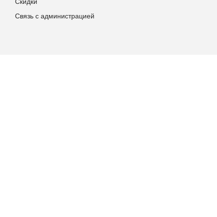
Скидки
Связь с администрацией