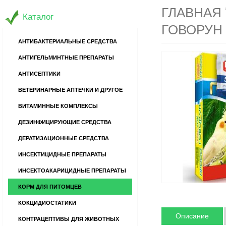
ГЛАВНАЯ
Каталог
ГОВОРУН 
АНТИБАКТЕРИАЛЬНЫЕ СРЕДСТВА
АНТИГЕЛЬМИНТНЫЕ ПРЕПАРАТЫ
АНТИСЕПТИКИ
ВЕТЕРИНАРНЫЕ АПТЕЧКИ И ДРУГОЕ
ВИТАМИННЫЕ КОМПЛЕКСЫ
ДЕЗИНФИЦИРУЮЩИЕ СРЕДСТВА
ДЕРАТИЗАЦИОННЫЕ СРЕДСТВА
ИНСЕКТИЦИДНЫЕ ПРЕПАРАТЫ
ИНСЕКТОАКАРИЦИДНЫЕ ПРЕПАРАТЫ
КОРМ ДЛЯ ПИТОМЦЕВ
КОКЦИДИОСТАТИКИ
Описание
КОНТРАЦЕПТИВЫ ДЛЯ ЖИВОТНЫХ