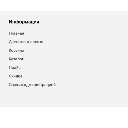
Информация
Главная
Доставка и оплата
Корзина
Каталог
Прайс
Скидки
Связь с администрацией