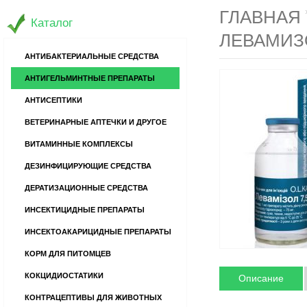
ГЛАВНАЯ
Каталог
ЛЕВАМИЗО
АНТИБАКТЕРИАЛЬНЫЕ СРЕДСТВА
АНТИГЕЛЬМИНТНЫЕ ПРЕПАРАТЫ
АНТИСЕПТИКИ
ВЕТЕРИНАРНЫЕ АПТЕЧКИ И ДРУГОЕ
ВИТАМИННЫЕ КОМПЛЕКСЫ
ДЕЗИНФИЦИРУЮЩИЕ СРЕДСТВА
ДЕРАТИЗАЦИОННЫЕ СРЕДСТВА
ИНСЕКТИЦИДНЫЕ ПРЕПАРАТЫ
ИНСЕКТОАКАРИЦИДНЫЕ ПРЕПАРАТЫ
КОРМ ДЛЯ ПИТОМЦЕВ
КОКЦИДИОСТАТИКИ
Описание
КОНТРАЦЕПТИВЫ ДЛЯ ЖИВОТНЫХ