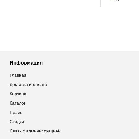
Информация
Главная
Доставка и оплата
Корзина
Каталог
Прайс
Скидки
Связь с администрацией