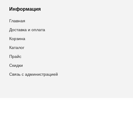
Информация
Главная
Доставка и оплата
Корзина
Каталог
Прайс
Скидки
Связь с администрацией