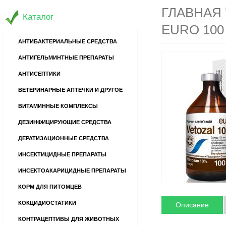
ГЛАВНАЯ
Каталог
EURO 100
АНТИБАКТЕРИАЛЬНЫЕ СРЕДСТВА
АНТИГЕЛЬМИНТНЫЕ ПРЕПАРАТЫ
АНТИСЕПТИКИ
ВЕТЕРИНАРНЫЕ АПТЕЧКИ И ДРУГОЕ
ВИТАМИННЫЕ КОМПЛЕКСЫ
ДЕЗИНФИЦИРУЮЩИЕ СРЕДСТВА
ДЕРАТИЗАЦИОННЫЕ СРЕДСТВА
ИНСЕКТИЦИДНЫЕ ПРЕПАРАТЫ
ИНСЕКТОАКАРИЦИДНЫЕ ПРЕПАРАТЫ
КОРМ ДЛЯ ПИТОМЦЕВ
КОКЦИДИОСТАТИКИ
Описание
КОНТРАЦЕПТИВЫ ДЛЯ ЖИВОТНЫХ