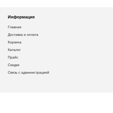
Информация
Главная
Доставка и оплата
Корзина
Каталог
Прайс
Скидки
Связь с администрацией