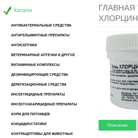
ГЛАВНАЯ
Каталог
ХЛОРЦИН 
АНТИБАКТЕРИАЛЬНЫЕ СРЕДСТВА
АНТИГЕЛЬМИНТНЫЕ ПРЕПАРАТЫ
АНТИСЕПТИКИ
ВЕТЕРИНАРНЫЕ АПТЕЧКИ И ДРУГОЕ
ВИТАМИННЫЕ КОМПЛЕКСЫ
ДЕЗИНФИЦИРУЮЩИЕ СРЕДСТВА
ДЕРАТИЗАЦИОННЫЕ СРЕДСТВА
ИНСЕКТИЦИДНЫЕ ПРЕПАРАТЫ
ИНСЕКТОАКАРИЦИДНЫЕ ПРЕПАРАТЫ
КОРМ ДЛЯ ПИТОМЦЕВ
КОКЦИДИОСТАТИКИ
Описание
КОНТРАЦЕПТИВЫ ДЛЯ ЖИВОТНЫХ