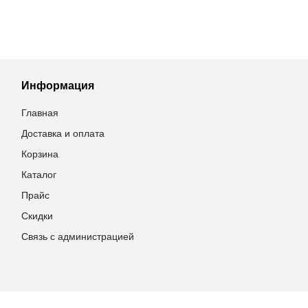
Информация
Главная
Доставка и оплата
Корзина
Каталог
Прайс
Скидки
Связь с администрацией