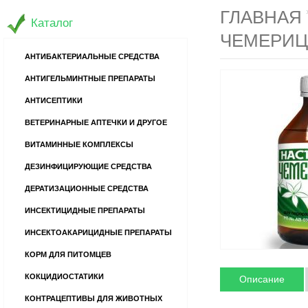
ГЛАВНАЯ
Каталог
ЧЕМЕРИЦ
АНТИБАКТЕРИАЛЬНЫЕ СРЕДСТВА
АНТИГЕЛЬМИНТНЫЕ ПРЕПАРАТЫ
АНТИСЕПТИКИ
ВЕТЕРИНАРНЫЕ АПТЕЧКИ И ДРУГОЕ
ВИТАМИННЫЕ КОМПЛЕКСЫ
ДЕЗИНФИЦИРУЮЩИЕ СРЕДСТВА
ДЕРАТИЗАЦИОННЫЕ СРЕДСТВА
ИНСЕКТИЦИДНЫЕ ПРЕПАРАТЫ
ИНСЕКТОАКАРИЦИДНЫЕ ПРЕПАРАТЫ
КОРМ ДЛЯ ПИТОМЦЕВ
КОКЦИДИОСТАТИКИ
Описание
КОНТРАЦЕПТИВЫ ДЛЯ ЖИВОТНЫХ