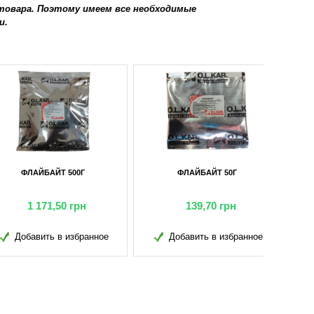
овара. Поэтому имеем все необходимые
и.
ФЛАЙБАЙТ 500Г
ФЛАЙБАЙТ 50Г
1 171,50
грн
139,70
грн
обавить в избранное
Добавить в избранное