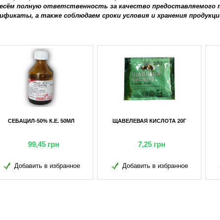
есём полную ответственность за качество предоставляемого т
ификаты, а также соблюдаем сроки условия и хранения продукци
БАЦИЛ-50% К.Е. 50МЛ
ЩАВЕЛЕВАЯ КИСЛОТА 20Г
99,45
грн
7,25
грн
Добавить в избранное
Добавить в избранное
Д