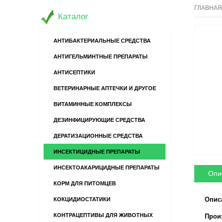
ГЛАВНАЯ
Каталог
АНТИБАКТЕРИАЛЬНЫЕ СРЕДСТВА
АНТИГЕЛЬМИНТНЫЕ ПРЕПАРАТЫ
АНТИСЕПТИКИ
ВЕТЕРИНАРНЫЕ АПТЕЧКИ И ДРУГОЕ
ВИТАМИННЫЕ КОМПЛЕКСЫ
ДЕЗИНФИЦИРУЮЩИЕ СРЕДСТВА
ДЕРАТИЗАЦИОННЫЕ СРЕДСТВА
ИНСЕКТИЦИДНЫЕ ПРЕПАРАТЫ
ИНСЕКТОАКАРИЦИДНЫЕ ПРЕПАРАТЫ
Опи
КОРМ ДЛЯ ПИТОМЦЕВ
Опис
КОКЦИДИОСТАТИКИ
КОНТРАЦЕПТИВЫ ДЛЯ ЖИВОТНЫХ
Произв