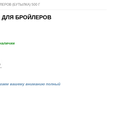
ЕРОВ (БУТЫЛКА) 500 Г
 ДЛЯ БРОЙЛЕРОВ
 наличии
агаем вашему вниманию полный