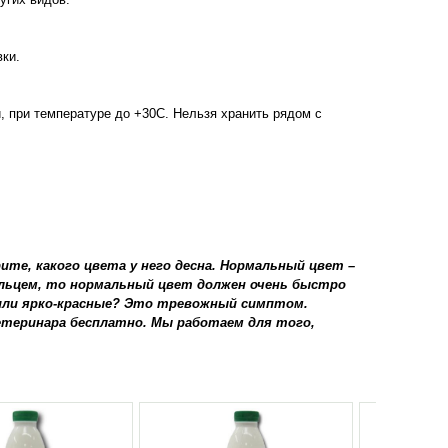
ки.
 при температуре до +30С. Нельзя хранить рядом с
те, какого цвета у него десна. Нормальный цвет –
альцем, то нормальный цвет должен очень быстро
 или ярко-красные? Это тревожный симптом.
етеринара бесплатно. Мы работаем для того,