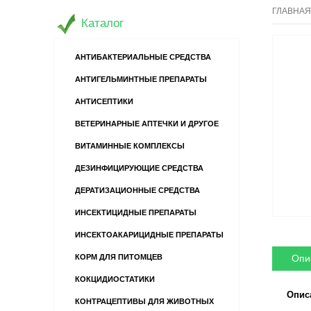
ГЛАВНАЯ
Каталог
АНТИБАКТЕРИАЛЬНЫЕ СРЕДСТВА
АНТИГЕЛЬМИНТНЫЕ ПРЕПАРАТЫ
АНТИСЕПТИКИ
ВЕТЕРИНАРНЫЕ АПТЕЧКИ И ДРУГОЕ
ВИТАМИННЫЕ КОМПЛЕКСЫ
ДЕЗИНФИЦИРУЮЩИЕ СРЕДСТВА
ДЕРАТИЗАЦИОННЫЕ СРЕДСТВА
ИНСЕКТИЦИДНЫЕ ПРЕПАРАТЫ
ИНСЕКТОАКАРИЦИДНЫЕ ПРЕПАРАТЫ
Опи
КОРМ ДЛЯ ПИТОМЦЕВ
КОКЦИДИОСТАТИКИ
Опис
КОНТРАЦЕПТИВЫ ДЛЯ ЖИВОТНЫХ