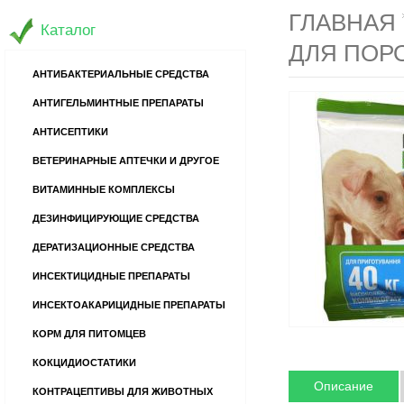
ГЛАВНАЯ
Каталог
ДЛЯ ПОРО
АНТИБАКТЕРИАЛЬНЫЕ СРЕДСТВА
АНТИГЕЛЬМИНТНЫЕ ПРЕПАРАТЫ
АНТИСЕПТИКИ
ВЕТЕРИНАРНЫЕ АПТЕЧКИ И ДРУГОЕ
ВИТАМИННЫЕ КОМПЛЕКСЫ
ДЕЗИНФИЦИРУЮЩИЕ СРЕДСТВА
ДЕРАТИЗАЦИОННЫЕ СРЕДСТВА
ИНСЕКТИЦИДНЫЕ ПРЕПАРАТЫ
ИНСЕКТОАКАРИЦИДНЫЕ ПРЕПАРАТЫ
КОРМ ДЛЯ ПИТОМЦЕВ
КОКЦИДИОСТАТИКИ
Описание
КОНТРАЦЕПТИВЫ ДЛЯ ЖИВОТНЫХ