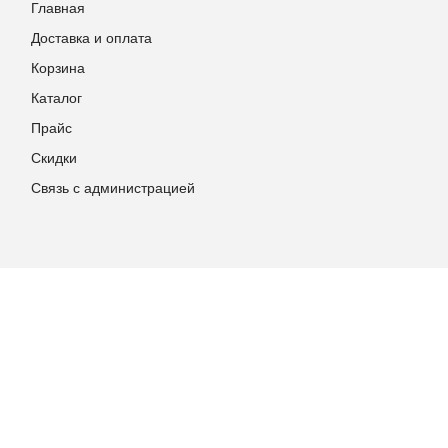
Главная
Доставка и оплата
Корзина
Каталог
Прайс
Скидки
Связь с администрацией