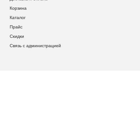
Корзина
Каталог
Прайс
Скидки
Связь с администрацией