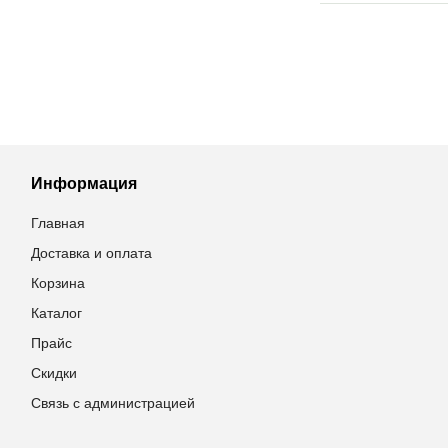
Информация
Главная
Доставка и оплата
Корзина
Каталог
Прайс
Скидки
Связь с администрацией