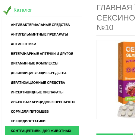
ГЛАВНАЯ
Каталог
СЕКСИНО
АНТИБАКТЕРИАЛЬНЫЕ СРЕДСТВА
№10
АНТИГЕЛЬМИНТНЫЕ ПРЕПАРАТЫ
АНТИСЕПТИКИ
ВЕТЕРИНАРНЫЕ АПТЕЧКИ И ДРУГОЕ
ВИТАМИННЫЕ КОМПЛЕКСЫ
ДЕЗИНФИЦИРУЮЩИЕ СРЕДСТВА
ДЕРАТИЗАЦИОННЫЕ СРЕДСТВА
ИНСЕКТИЦИДНЫЕ ПРЕПАРАТЫ
ИНСЕКТОАКАРИЦИДНЫЕ ПРЕПАРАТЫ
КОРМ ДЛЯ ПИТОМЦЕВ
КОКЦИДИОСТАТИКИ
КОНТРАЦЕПТИВЫ ДЛЯ ЖИВОТНЫХ