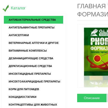
ГЛАВНАЯ
Каталог
ФОРМАЗИ
АНТИБАКТЕРИАЛЬНЫЕ СРЕДСТВА
АНТИГЕЛЬМИНТНЫЕ ПРЕПАРАТЫ
АНТИСЕПТИКИ
ВЕТЕРИНАРНЫЕ АПТЕЧКИ И ДРУГОЕ
ВИТАМИННЫЕ КОМПЛЕКСЫ
ДЕЗИНФИЦИРУЮЩИЕ СРЕДСТВА
ДЕРАТИЗАЦИОННЫЕ СРЕДСТВА
ИНСЕКТИЦИДНЫЕ ПРЕПАРАТЫ
ИНСЕКТОАКАРИЦИДНЫЕ ПРЕПАРАТЫ
КОРМ ДЛЯ ПИТОМЦЕВ
КОКЦИДИОСТАТИКИ
Описание
КОНТРАЦЕПТИВЫ ДЛЯ ЖИВОТНЫХ