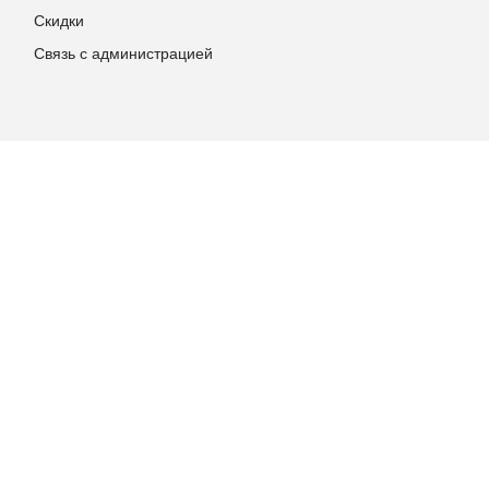
Скидки
Связь с администрацией