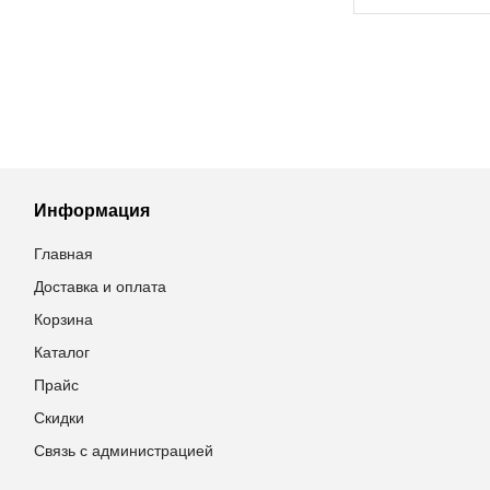
Информация
Главная
Доставка и оплата
Корзина
Каталог
Прайс
Скидки
Связь с администрацией