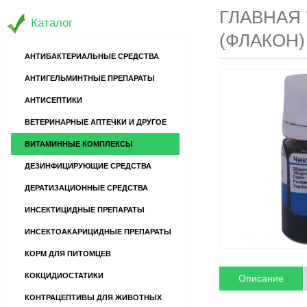
ГЛАВНАЯ
Каталог
(ФЛАКОН)
АНТИБАКТЕРИАЛЬНЫЕ СРЕДСТВА
АНТИГЕЛЬМИНТНЫЕ ПРЕПАРАТЫ
АНТИСЕПТИКИ
ВЕТЕРИНАРНЫЕ АПТЕЧКИ И ДРУГОЕ
ВИТАМИННЫЕ КОМПЛЕКСЫ
ДЕЗИНФИЦИРУЮЩИЕ СРЕДСТВА
ДЕРАТИЗАЦИОННЫЕ СРЕДСТВА
ИНСЕКТИЦИДНЫЕ ПРЕПАРАТЫ
ИНСЕКТОАКАРИЦИДНЫЕ ПРЕПАРАТЫ
КОРМ ДЛЯ ПИТОМЦЕВ
КОКЦИДИОСТАТИКИ
Описание
КОНТРАЦЕПТИВЫ ДЛЯ ЖИВОТНЫХ