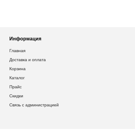
Информация
Главная
Доставка и оплата
Корзина
Каталог
Прайс
Скидки
Связь с администрацией