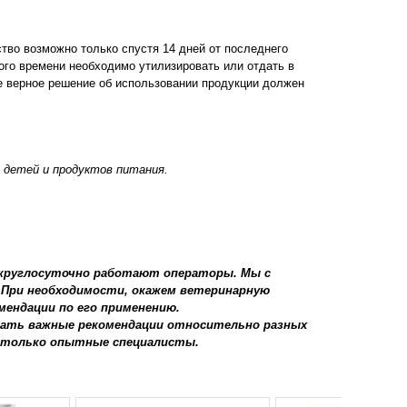
во возможно только спустя 14 дней от последнего
ого времени необходимо утилизировать или отдать в
е верное решение об использовании продукции должен
 детей и продуктов питания.
 круглосуточно работают операторы. Мы с
 При необходимости, окажем ветеринарную
мендации по его применению.
 дать важные рекомендации относительно разных
 только опытные специалисты.