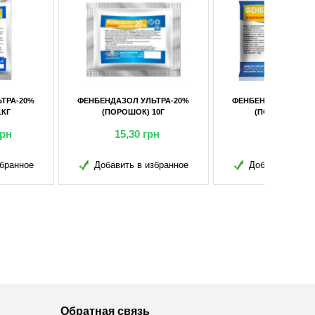
ЕНДАЗОЛ УЛЬТРА-20%
ФЕНБЕНДАЗОЛ УЛЬТРА-20%
(ПОРОШОК) 10Г
(ПОРОШОК) 100Г
15,30
грн
109,55
грн
обавить в избранное
Добавить в избранное
Обратная связь