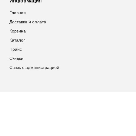
Информация
Главная
Доставка и оплата
Корзина
Каталог
Прайс
Скидки
Связь с администрацией