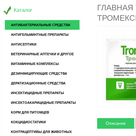
ГЛАВНАЯ
Каталог
ТРОМЕКС
АНТИБАКТЕРИАЛЬНЫЕ СРЕДСТВА
АНТИГЕЛЬМИНТНЫЕ ПРЕПАРАТЫ
АНТИСЕПТИКИ
ВЕТЕРИНАРНЫЕ АПТЕЧКИ И ДРУГОЕ
ВИТАМИННЫЕ КОМПЛЕКСЫ
ДЕЗИНФИЦИРУЮЩИЕ СРЕДСТВА
ДЕРАТИЗАЦИОННЫЕ СРЕДСТВА
ИНСЕКТИЦИДНЫЕ ПРЕПАРАТЫ
ИНСЕКТОАКАРИЦИДНЫЕ ПРЕПАРАТЫ
КОРМ ДЛЯ ПИТОМЦЕВ
КОКЦИДИОСТАТИКИ
Описание
КОНТРАЦЕПТИВЫ ДЛЯ ЖИВОТНЫХ