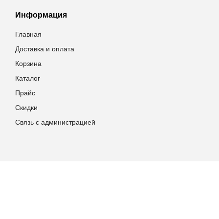
Информация
Главная
Доставка и оплата
Корзина
Каталог
Прайс
Скидки
Связь с администрацией