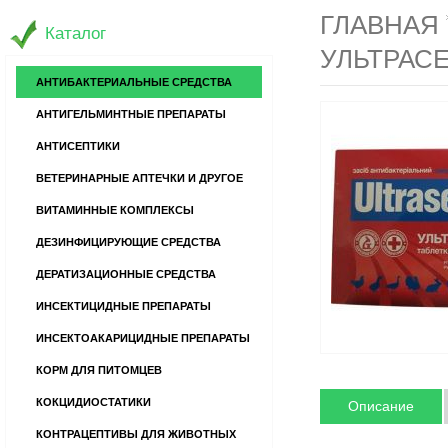
ГЛАВНАЯ
Каталог
УЛЬТРАСЕ
АНТИБАКТЕРИАЛЬНЫЕ СРЕДСТВА
АНТИГЕЛЬМИНТНЫЕ ПРЕПАРАТЫ
АНТИСЕПТИКИ
ВЕТЕРИНАРНЫЕ АПТЕЧКИ И ДРУГОЕ
ВИТАМИННЫЕ КОМПЛЕКСЫ
ДЕЗИНФИЦИРУЮЩИЕ СРЕДСТВА
ДЕРАТИЗАЦИОННЫЕ СРЕДСТВА
ИНСЕКТИЦИДНЫЕ ПРЕПАРАТЫ
ИНСЕКТОАКАРИЦИДНЫЕ ПРЕПАРАТЫ
КОРМ ДЛЯ ПИТОМЦЕВ
КОКЦИДИОСТАТИКИ
Описание
КОНТРАЦЕПТИВЫ ДЛЯ ЖИВОТНЫХ