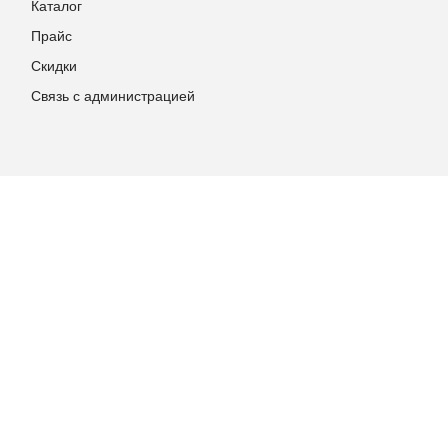
Каталог
Прайс
Скидки
Связь с администрацией