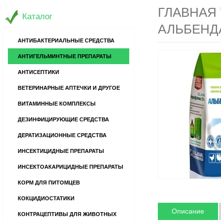
ГЛАВНАЯ
Каталог
АЛЬБЕНДА
АНТИБАКТЕРИАЛЬНЫЕ СРЕДСТВА
АНТИГЕЛЬМИНТНЫЕ ПРЕПАРАТЫ
АНТИСЕПТИКИ
ВЕТЕРИНАРНЫЕ АПТЕЧКИ И ДРУГОЕ
ВИТАМИННЫЕ КОМПЛЕКСЫ
ДЕЗИНФИЦИРУЮЩИЕ СРЕДСТВА
ДЕРАТИЗАЦИОННЫЕ СРЕДСТВА
ИНСЕКТИЦИДНЫЕ ПРЕПАРАТЫ
ИНСЕКТОАКАРИЦИДНЫЕ ПРЕПАРАТЫ
КОРМ ДЛЯ ПИТОМЦЕВ
КОКЦИДИОСТАТИКИ
Описание
КОНТРАЦЕПТИВЫ ДЛЯ ЖИВОТНЫХ