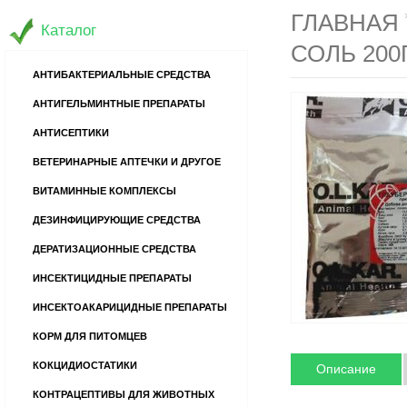
ГЛАВНАЯ
Каталог
СОЛЬ 200
АНТИБАКТЕРИАЛЬНЫЕ СРЕДСТВА
АНТИГЕЛЬМИНТНЫЕ ПРЕПАРАТЫ
АНТИСЕПТИКИ
ВЕТЕРИНАРНЫЕ АПТЕЧКИ И ДРУГОЕ
ВИТАМИННЫЕ КОМПЛЕКСЫ
ДЕЗИНФИЦИРУЮЩИЕ СРЕДСТВА
ДЕРАТИЗАЦИОННЫЕ СРЕДСТВА
ИНСЕКТИЦИДНЫЕ ПРЕПАРАТЫ
ИНСЕКТОАКАРИЦИДНЫЕ ПРЕПАРАТЫ
КОРМ ДЛЯ ПИТОМЦЕВ
КОКЦИДИОСТАТИКИ
Описание
КОНТРАЦЕПТИВЫ ДЛЯ ЖИВОТНЫХ