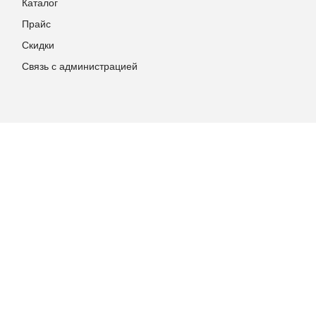
Каталог
Прайс
Скидки
Связь с администрацией