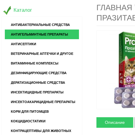
ГЛАВНАЯ
Каталог
ПРАЗИТАБ
АНТИБАКТЕРИАЛЬНЫЕ СРЕДСТВА
АНТИГЕЛЬМИНТНЫЕ ПРЕПАРАТЫ
АНТИСЕПТИКИ
ВЕТЕРИНАРНЫЕ АПТЕЧКИ И ДРУГОЕ
ВИТАМИННЫЕ КОМПЛЕКСЫ
ДЕЗИНФИЦИРУЮЩИЕ СРЕДСТВА
ДЕРАТИЗАЦИОННЫЕ СРЕДСТВА
ИНСЕКТИЦИДНЫЕ ПРЕПАРАТЫ
ИНСЕКТОАКАРИЦИДНЫЕ ПРЕПАРАТЫ
КОРМ ДЛЯ ПИТОМЦЕВ
КОКЦИДИОСТАТИКИ
Описание
КОНТРАЦЕПТИВЫ ДЛЯ ЖИВОТНЫХ