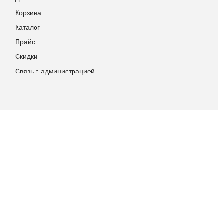
Корзина
Каталог
Прайс
Скидки
Связь с администрацией