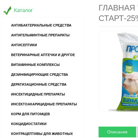
ГЛАВНАЯ
Каталог
СТАРТ-25%
АНТИБАКТЕРИАЛЬНЫЕ СРЕДСТВА
АНТИГЕЛЬМИНТНЫЕ ПРЕПАРАТЫ
АНТИСЕПТИКИ
ВЕТЕРИНАРНЫЕ АПТЕЧКИ И ДРУГОЕ
ВИТАМИННЫЕ КОМПЛЕКСЫ
ДЕЗИНФИЦИРУЮЩИЕ СРЕДСТВА
ДЕРАТИЗАЦИОННЫЕ СРЕДСТВА
ИНСЕКТИЦИДНЫЕ ПРЕПАРАТЫ
ИНСЕКТОАКАРИЦИДНЫЕ ПРЕПАРАТЫ
КОРМ ДЛЯ ПИТОМЦЕВ
КОКЦИДИОСТАТИКИ
Описание
КОНТРАЦЕПТИВЫ ДЛЯ ЖИВОТНЫХ