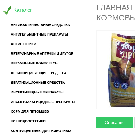
ГЛАВНАЯ
Каталог
КОРМОВЫЕ
АНТИБАКТЕРИАЛЬНЫЕ СРЕДСТВА
АНТИГЕЛЬМИНТНЫЕ ПРЕПАРАТЫ
АНТИСЕПТИКИ
ВЕТЕРИНАРНЫЕ АПТЕЧКИ И ДРУГОЕ
ВИТАМИННЫЕ КОМПЛЕКСЫ
ДЕЗИНФИЦИРУЮЩИЕ СРЕДСТВА
ДЕРАТИЗАЦИОННЫЕ СРЕДСТВА
ИНСЕКТИЦИДНЫЕ ПРЕПАРАТЫ
ИНСЕКТОАКАРИЦИДНЫЕ ПРЕПАРАТЫ
КОРМ ДЛЯ ПИТОМЦЕВ
КОКЦИДИОСТАТИКИ
Описание
КОНТРАЦЕПТИВЫ ДЛЯ ЖИВОТНЫХ