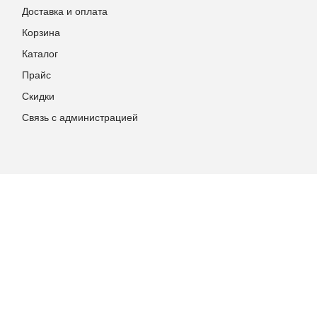
Доставка и оплата
Корзина
Каталог
Прайс
Скидки
Связь с администрацией