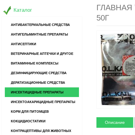
ГЛАВНАЯ
Каталог
50Г
АНТИБАКТЕРИАЛЬНЫЕ СРЕДСТВА
АНТИГЕЛЬМИНТНЫЕ ПРЕПАРАТЫ
АНТИСЕПТИКИ
ВЕТЕРИНАРНЫЕ АПТЕЧКИ И ДРУГОЕ
ВИТАМИННЫЕ КОМПЛЕКСЫ
ДЕЗИНФИЦИРУЮЩИЕ СРЕДСТВА
ДЕРАТИЗАЦИОННЫЕ СРЕДСТВА
ИНСЕКТИЦИДНЫЕ ПРЕПАРАТЫ
ИНСЕКТОАКАРИЦИДНЫЕ ПРЕПАРАТЫ
КОРМ ДЛЯ ПИТОМЦЕВ
КОКЦИДИОСТАТИКИ
Описание
КОНТРАЦЕПТИВЫ ДЛЯ ЖИВОТНЫХ