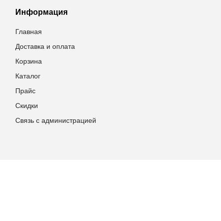
Информация
Главная
Доставка и оплата
Корзина
Каталог
Прайс
Скидки
Связь с администрацией