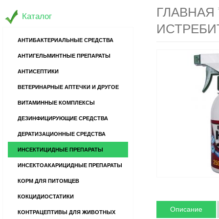
ГЛАВНАЯ
Каталог
ИСТРЕБИ
АНТИБАКТЕРИАЛЬНЫЕ СРЕДСТВА
АНТИГЕЛЬМИНТНЫЕ ПРЕПАРАТЫ
АНТИСЕПТИКИ
ВЕТЕРИНАРНЫЕ АПТЕЧКИ И ДРУГОЕ
ВИТАМИННЫЕ КОМПЛЕКСЫ
ДЕЗИНФИЦИРУЮЩИЕ СРЕДСТВА
ДЕРАТИЗАЦИОННЫЕ СРЕДСТВА
ИНСЕКТИЦИДНЫЕ ПРЕПАРАТЫ
ИНСЕКТОАКАРИЦИДНЫЕ ПРЕПАРАТЫ
КОРМ ДЛЯ ПИТОМЦЕВ
КОКЦИДИОСТАТИКИ
Описание
КОНТРАЦЕПТИВЫ ДЛЯ ЖИВОТНЫХ