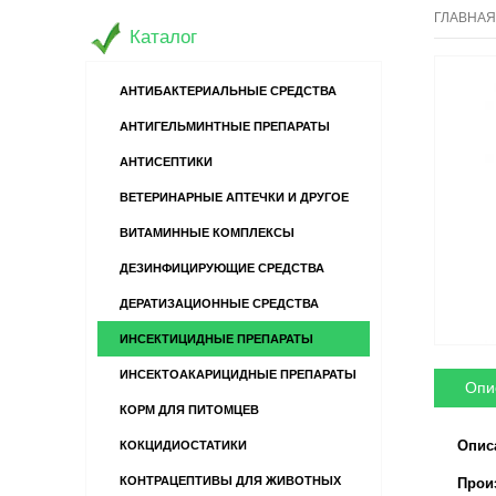
ГЛАВНАЯ
Каталог
АНТИБАКТЕРИАЛЬНЫЕ СРЕДСТВА
АНТИГЕЛЬМИНТНЫЕ ПРЕПАРАТЫ
АНТИСЕПТИКИ
ВЕТЕРИНАРНЫЕ АПТЕЧКИ И ДРУГОЕ
ВИТАМИННЫЕ КОМПЛЕКСЫ
ДЕЗИНФИЦИРУЮЩИЕ СРЕДСТВА
ДЕРАТИЗАЦИОННЫЕ СРЕДСТВА
ИНСЕКТИЦИДНЫЕ ПРЕПАРАТЫ
ИНСЕКТОАКАРИЦИДНЫЕ ПРЕПАРАТЫ
Опи
КОРМ ДЛЯ ПИТОМЦЕВ
Опис
КОКЦИДИОСТАТИКИ
КОНТРАЦЕПТИВЫ ДЛЯ ЖИВОТНЫХ
Произв