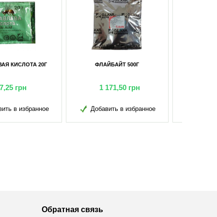
ФЛАЙБАЙТ 500Г
ФЛАЙБАЙТ 50Г
1 171,50
грн
139,70
грн
обавить в избранное
Добавить в избранное
Обратная связь