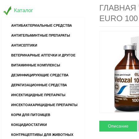
ГЛАВНАЯ
Каталог
EURO 100
АНТИБАКТЕРИАЛЬНЫЕ СРЕДСТВА
АНТИГЕЛЬМИНТНЫЕ ПРЕПАРАТЫ
АНТИСЕПТИКИ
ВЕТЕРИНАРНЫЕ АПТЕЧКИ И ДРУГОЕ
ВИТАМИННЫЕ КОМПЛЕКСЫ
ДЕЗИНФИЦИРУЮЩИЕ СРЕДСТВА
ДЕРАТИЗАЦИОННЫЕ СРЕДСТВА
ИНСЕКТИЦИДНЫЕ ПРЕПАРАТЫ
ИНСЕКТОАКАРИЦИДНЫЕ ПРЕПАРАТЫ
КОРМ ДЛЯ ПИТОМЦЕВ
КОКЦИДИОСТАТИКИ
Описание
КОНТРАЦЕПТИВЫ ДЛЯ ЖИВОТНЫХ