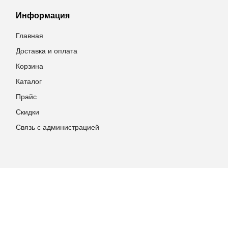
Информация
Главная
Доставка и оплата
Корзина
Каталог
Прайс
Скидки
Связь с администрацией