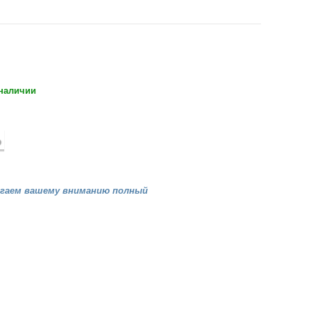
 наличии
агаем вашему вниманию полный