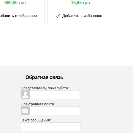
106,05
грн
25,50
грн
обавить в избранное
Добавить в избранное
Обратная связь
Представьтесь, пожалуйста
*
Электронная почта
*
Текст сообщения
*