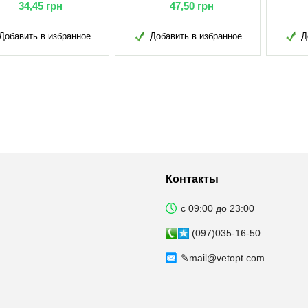
115,50
грн
11,35
грн
Добавить в избранное
Добавить в избранное
Д
Контакты
с 09:00 до 23:00
(097)035-16-50
✎
mail@vetopt.com