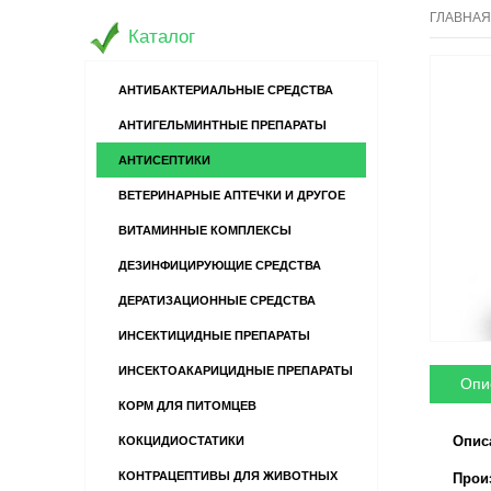
ГЛАВНАЯ
Каталог
АНТИБАКТЕРИАЛЬНЫЕ СРЕДСТВА
АНТИГЕЛЬМИНТНЫЕ ПРЕПАРАТЫ
АНТИСЕПТИКИ
ВЕТЕРИНАРНЫЕ АПТЕЧКИ И ДРУГОЕ
ВИТАМИННЫЕ КОМПЛЕКСЫ
ДЕЗИНФИЦИРУЮЩИЕ СРЕДСТВА
ДЕРАТИЗАЦИОННЫЕ СРЕДСТВА
ИНСЕКТИЦИДНЫЕ ПРЕПАРАТЫ
ИНСЕКТОАКАРИЦИДНЫЕ ПРЕПАРАТЫ
Опи
КОРМ ДЛЯ ПИТОМЦЕВ
Опис
КОКЦИДИОСТАТИКИ
КОНТРАЦЕПТИВЫ ДЛЯ ЖИВОТНЫХ
Произв