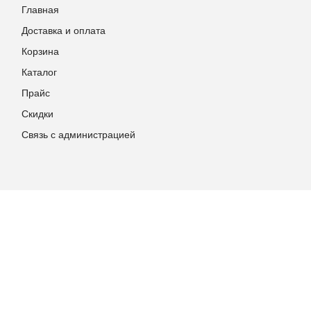
Главная
Доставка и оплата
Корзина
Каталог
Прайс
Скидки
Связь с администрацией