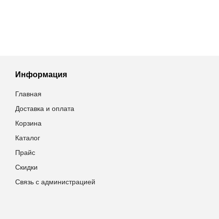
Информация
Главная
Доставка и оплата
Корзина
Каталог
Прайс
Скидки
Связь с администрацией