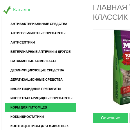
ГЛАВНАЯ
Каталог
КЛАССИК 
АНТИБАКТЕРИАЛЬНЫЕ СРЕДСТВА
АНТИГЕЛЬМИНТНЫЕ ПРЕПАРАТЫ
АНТИСЕПТИКИ
ВЕТЕРИНАРНЫЕ АПТЕЧКИ И ДРУГОЕ
ВИТАМИННЫЕ КОМПЛЕКСЫ
ДЕЗИНФИЦИРУЮЩИЕ СРЕДСТВА
ДЕРАТИЗАЦИОННЫЕ СРЕДСТВА
ИНСЕКТИЦИДНЫЕ ПРЕПАРАТЫ
ИНСЕКТОАКАРИЦИДНЫЕ ПРЕПАРАТЫ
КОРМ ДЛЯ ПИТОМЦЕВ
КОКЦИДИОСТАТИКИ
Описание
КОНТРАЦЕПТИВЫ ДЛЯ ЖИВОТНЫХ