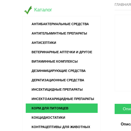
ГЛАВНАЯ
Каталог
АНТИБАКТЕРИАЛЬНЫЕ СРЕДСТВА
АНТИГЕЛЬМИНТНЫЕ ПРЕПАРАТЫ
АНТИСЕПТИКИ
ВЕТЕРИНАРНЫЕ АПТЕЧКИ И ДРУГОЕ
ВИТАМИННЫЕ КОМПЛЕКСЫ
ДЕЗИНФИЦИРУЮЩИЕ СРЕДСТВА
ДЕРАТИЗАЦИОННЫЕ СРЕДСТВА
ИНСЕКТИЦИДНЫЕ ПРЕПАРАТЫ
ИНСЕКТОАКАРИЦИДНЫЕ ПРЕПАРАТЫ
Опи
КОРМ ДЛЯ ПИТОМЦЕВ
КОКЦИДИОСТАТИКИ
Опис
КОНТРАЦЕПТИВЫ ДЛЯ ЖИВОТНЫХ