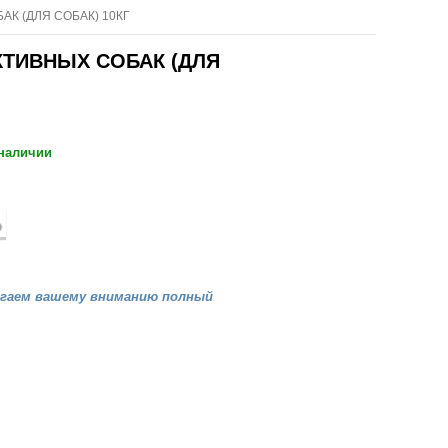
АК (ДЛЯ СОБАК) 10КГ
КТИВНЫХ СОБАК (ДЛЯ
 наличии
агаем вашему вниманию полный