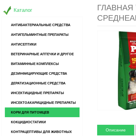
ГЛАВНАЯ
Каталог
СРЕДНЕАК
АНТИБАКТЕРИАЛЬНЫЕ СРЕДСТВА
АНТИГЕЛЬМИНТНЫЕ ПРЕПАРАТЫ
АНТИСЕПТИКИ
ВЕТЕРИНАРНЫЕ АПТЕЧКИ И ДРУГОЕ
ВИТАМИННЫЕ КОМПЛЕКСЫ
ДЕЗИНФИЦИРУЮЩИЕ СРЕДСТВА
ДЕРАТИЗАЦИОННЫЕ СРЕДСТВА
ИНСЕКТИЦИДНЫЕ ПРЕПАРАТЫ
ИНСЕКТОАКАРИЦИДНЫЕ ПРЕПАРАТЫ
КОРМ ДЛЯ ПИТОМЦЕВ
КОКЦИДИОСТАТИКИ
Описание
КОНТРАЦЕПТИВЫ ДЛЯ ЖИВОТНЫХ