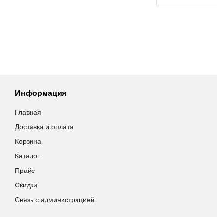
Информация
Главная
Доставка и оплата
Корзина
Каталог
Прайс
Скидки
Связь с администрацией