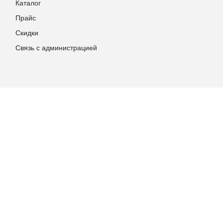
Каталог
Прайс
Скидки
Связь с администрацией