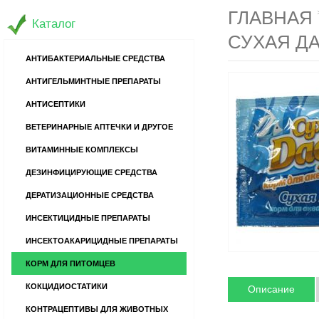
ГЛАВНАЯ
Каталог
СУХАЯ ДА
АНТИБАКТЕРИАЛЬНЫЕ СРЕДСТВА
АНТИГЕЛЬМИНТНЫЕ ПРЕПАРАТЫ
АНТИСЕПТИКИ
ВЕТЕРИНАРНЫЕ АПТЕЧКИ И ДРУГОЕ
ВИТАМИННЫЕ КОМПЛЕКСЫ
ДЕЗИНФИЦИРУЮЩИЕ СРЕДСТВА
ДЕРАТИЗАЦИОННЫЕ СРЕДСТВА
ИНСЕКТИЦИДНЫЕ ПРЕПАРАТЫ
ИНСЕКТОАКАРИЦИДНЫЕ ПРЕПАРАТЫ
КОРМ ДЛЯ ПИТОМЦЕВ
КОКЦИДИОСТАТИКИ
Описание
КОНТРАЦЕПТИВЫ ДЛЯ ЖИВОТНЫХ