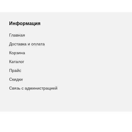
Информация
Главная
Доставка и оплата
Корзина
Каталог
Прайс
Скидки
Связь с администрацией