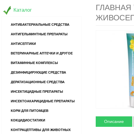
ГЛАВНАЯ
Каталог
ЖИВОСЕПТ
АНТИБАКТЕРИАЛЬНЫЕ СРЕДСТВА
АНТИГЕЛЬМИНТНЫЕ ПРЕПАРАТЫ
АНТИСЕПТИКИ
ВЕТЕРИНАРНЫЕ АПТЕЧКИ И ДРУГОЕ
ВИТАМИННЫЕ КОМПЛЕКСЫ
ДЕЗИНФИЦИРУЮЩИЕ СРЕДСТВА
ДЕРАТИЗАЦИОННЫЕ СРЕДСТВА
ИНСЕКТИЦИДНЫЕ ПРЕПАРАТЫ
ИНСЕКТОАКАРИЦИДНЫЕ ПРЕПАРАТЫ
КОРМ ДЛЯ ПИТОМЦЕВ
КОКЦИДИОСТАТИКИ
Описание
КОНТРАЦЕПТИВЫ ДЛЯ ЖИВОТНЫХ