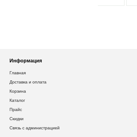
Информация
Главная
Доставка и оплата
Корзина
Каталог
Прайс
Скидки
Связь с администрацией