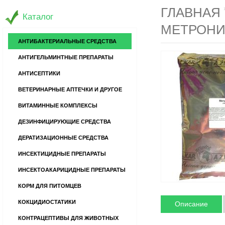
ГЛАВНАЯ
Каталог
МЕТРОНИД
АНТИБАКТЕРИАЛЬНЫЕ СРЕДСТВА
АНТИГЕЛЬМИНТНЫЕ ПРЕПАРАТЫ
АНТИСЕПТИКИ
ВЕТЕРИНАРНЫЕ АПТЕЧКИ И ДРУГОЕ
ВИТАМИННЫЕ КОМПЛЕКСЫ
ДЕЗИНФИЦИРУЮЩИЕ СРЕДСТВА
ДЕРАТИЗАЦИОННЫЕ СРЕДСТВА
ИНСЕКТИЦИДНЫЕ ПРЕПАРАТЫ
ИНСЕКТОАКАРИЦИДНЫЕ ПРЕПАРАТЫ
КОРМ ДЛЯ ПИТОМЦЕВ
КОКЦИДИОСТАТИКИ
Описание
КОНТРАЦЕПТИВЫ ДЛЯ ЖИВОТНЫХ