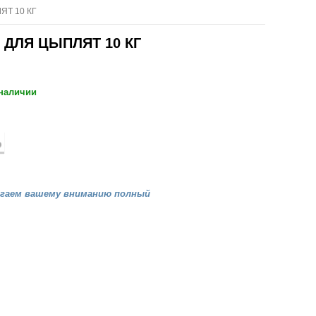
ЯТ 10 КГ
 ДЛЯ ЦЫПЛЯТ 10 КГ
 наличии
агаем вашему вниманию полный