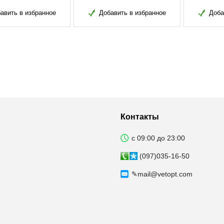
Добавить в избранное
Добавить в избранное
Д
Контакты
с 09:00 до 23:00
(097)035-16-50
✎
mail@vetopt.com