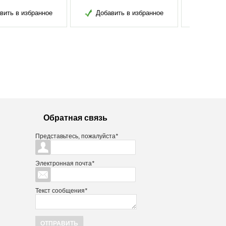
обавить в избранное
Добавить в избранное
Обратная связь
Представьтесь, пожалуйста
*
Электронная почта
*
Текст сообщения
*
ОТПРАВИТЬ