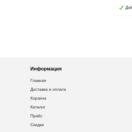
Добавить в избранное
Добавить в избранное
Информация
Главная
Доставка и оплата
Корзина
Каталог
Прайс
Скидки