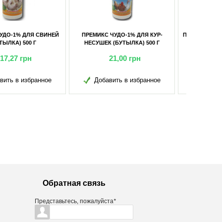
КС ЧУДО-1% ДЛЯ КУР-
ПРЕМИКС ЧУДО-1% ДЛЯ ПОРОСЯТ
ШЕК (БУТЫЛКА) 500 Г
НА ОТКОРМЕ 400 Г
21,00
грн
34,00
грн
обавить в избранное
Добавить в избранное
Обратная связь
Представьтесь, пожалуйста
*