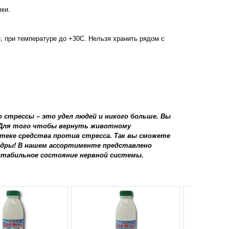
ки.
 при температуре до +30С. Нельзя хранить рядом с
 стрессы – это удел людей и никого больше. Вы
. Для того чтобы вернуть животному
теке средства против стресса. Так вы сможете
ндры! В нашем ассортименте представлено
стабильное состояние нервной системы.