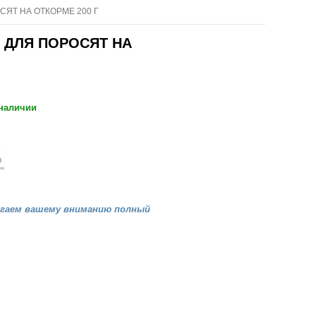
СЯТ НА ОТКОРМЕ 200 Г
 ДЛЯ ПОРОСЯТ НА
 наличии
агаем вашему вниманию полный