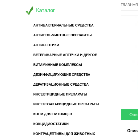
ГЛАВНАЯ
Каталог
АНТИБАКТЕРИАЛЬНЫЕ СРЕДСТВА
АНТИГЕЛЬМИНТНЫЕ ПРЕПАРАТЫ
АНТИСЕПТИКИ
ВЕТЕРИНАРНЫЕ АПТЕЧКИ И ДРУГОЕ
ВИТАМИННЫЕ КОМПЛЕКСЫ
ДЕЗИНФИЦИРУЮЩИЕ СРЕДСТВА
ДЕРАТИЗАЦИОННЫЕ СРЕДСТВА
ИНСЕКТИЦИДНЫЕ ПРЕПАРАТЫ
ИНСЕКТОАКАРИЦИДНЫЕ ПРЕПАРАТЫ
Опи
КОРМ ДЛЯ ПИТОМЦЕВ
КОКЦИДИОСТАТИКИ
Опис
КОНТРАЦЕПТИВЫ ДЛЯ ЖИВОТНЫХ