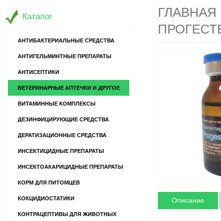
ГЛАВНАЯ
Каталог
ПРОГЕСТЕ
АНТИБАКТЕРИАЛЬНЫЕ СРЕДСТВА
АНТИГЕЛЬМИНТНЫЕ ПРЕПАРАТЫ
АНТИСЕПТИКИ
ВЕТЕРИНАРНЫЕ АПТЕЧКИ И ДРУГОЕ
ВИТАМИННЫЕ КОМПЛЕКСЫ
ДЕЗИНФИЦИРУЮЩИЕ СРЕДСТВА
ДЕРАТИЗАЦИОННЫЕ СРЕДСТВА
ИНСЕКТИЦИДНЫЕ ПРЕПАРАТЫ
ИНСЕКТОАКАРИЦИДНЫЕ ПРЕПАРАТЫ
КОРМ ДЛЯ ПИТОМЦЕВ
КОКЦИДИОСТАТИКИ
Описание
КОНТРАЦЕПТИВЫ ДЛЯ ЖИВОТНЫХ