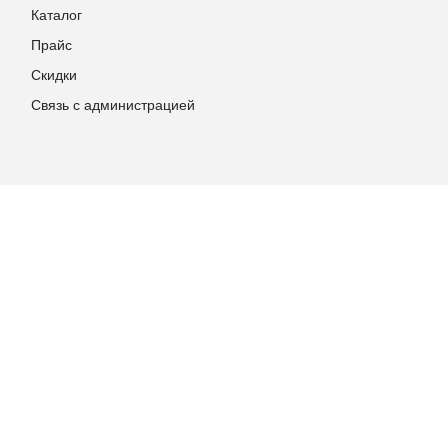
Каталог
Прайс
Скидки
Связь с администрацией