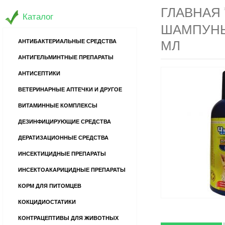
ГЛАВНАЯ
Каталог
ШАМПУНЬ
АНТИБАКТЕРИАЛЬНЫЕ СРЕДСТВА
МЛ
АНТИГЕЛЬМИНТНЫЕ ПРЕПАРАТЫ
АНТИСЕПТИКИ
ВЕТЕРИНАРНЫЕ АПТЕЧКИ И ДРУГОЕ
ВИТАМИННЫЕ КОМПЛЕКСЫ
ДЕЗИНФИЦИРУЮЩИЕ СРЕДСТВА
ДЕРАТИЗАЦИОННЫЕ СРЕДСТВА
ИНСЕКТИЦИДНЫЕ ПРЕПАРАТЫ
ИНСЕКТОАКАРИЦИДНЫЕ ПРЕПАРАТЫ
КОРМ ДЛЯ ПИТОМЦЕВ
КОКЦИДИОСТАТИКИ
КОНТРАЦЕПТИВЫ ДЛЯ ЖИВОТНЫХ