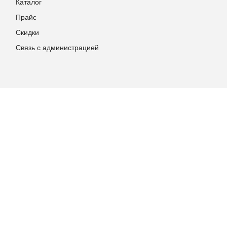
Каталог
Прайс
Скидки
Связь с администрацией