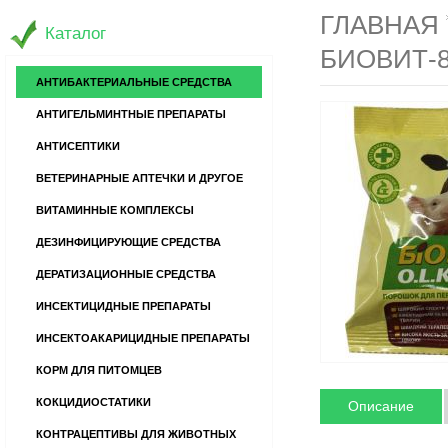
ГЛАВНАЯ
Каталог
БИОВИТ-8
АНТИБАКТЕРИАЛЬНЫЕ СРЕДСТВА
АНТИГЕЛЬМИНТНЫЕ ПРЕПАРАТЫ
АНТИСЕПТИКИ
ВЕТЕРИНАРНЫЕ АПТЕЧКИ И ДРУГОЕ
ВИТАМИННЫЕ КОМПЛЕКСЫ
ДЕЗИНФИЦИРУЮЩИЕ СРЕДСТВА
ДЕРАТИЗАЦИОННЫЕ СРЕДСТВА
ИНСЕКТИЦИДНЫЕ ПРЕПАРАТЫ
ИНСЕКТОАКАРИЦИДНЫЕ ПРЕПАРАТЫ
КОРМ ДЛЯ ПИТОМЦЕВ
КОКЦИДИОСТАТИКИ
Описание
КОНТРАЦЕПТИВЫ ДЛЯ ЖИВОТНЫХ