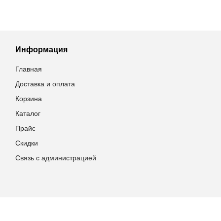
Информация
Главная
Доставка и оплата
Корзина
Каталог
Прайс
Скидки
Связь с администрацией