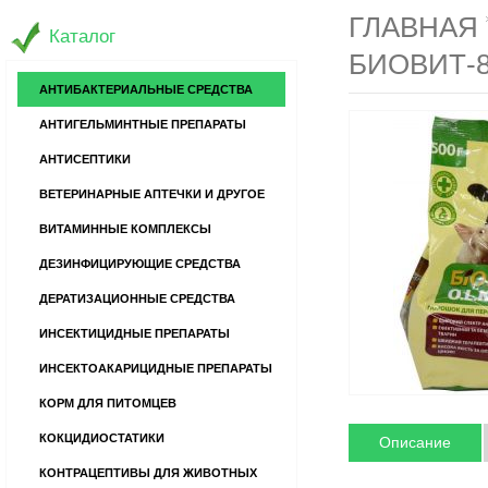
ГЛАВНАЯ
Каталог
БИОВИТ-8
АНТИБАКТЕРИАЛЬНЫЕ СРЕДСТВА
АНТИГЕЛЬМИНТНЫЕ ПРЕПАРАТЫ
АНТИСЕПТИКИ
ВЕТЕРИНАРНЫЕ АПТЕЧКИ И ДРУГОЕ
ВИТАМИННЫЕ КОМПЛЕКСЫ
ДЕЗИНФИЦИРУЮЩИЕ СРЕДСТВА
ДЕРАТИЗАЦИОННЫЕ СРЕДСТВА
ИНСЕКТИЦИДНЫЕ ПРЕПАРАТЫ
ИНСЕКТОАКАРИЦИДНЫЕ ПРЕПАРАТЫ
КОРМ ДЛЯ ПИТОМЦЕВ
КОКЦИДИОСТАТИКИ
Описание
КОНТРАЦЕПТИВЫ ДЛЯ ЖИВОТНЫХ